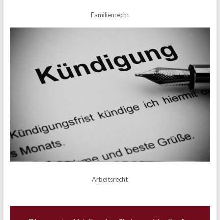
Familienrecht
Arbeitsrecht