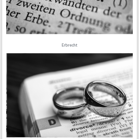
Erbrecht